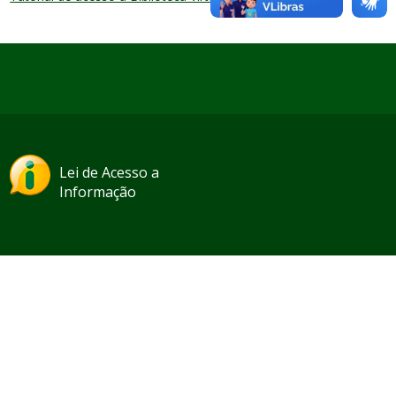
Lei de Acesso a
Informação