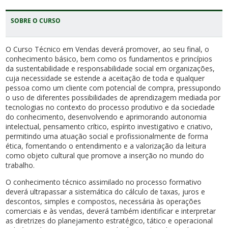
SOBRE O CURSO
O Curso Técnico em Vendas deverá promover, ao seu final, o
conhecimento básico, bem como os fundamentos e princípios
da sustentabilidade e responsabilidade social em organizações,
cuja necessidade se estende a aceitação de toda e qualquer
pessoa como um cliente com potencial de compra, pressupondo
o uso de diferentes possibilidades de aprendizagem mediada por
tecnologias no contexto do processo produtivo e da sociedade
do conhecimento, desenvolvendo e aprimorando autonomia
intelectual, pensamento crítico, espírito investigativo e criativo,
permitindo uma atuação social e profissionalmente de forma
ética, fomentando o entendimento e a valorização da leitura
como objeto cultural que promove a inserção no mundo do
trabalho.
O conhecimento técnico assimilado no processo formativo
deverá ultrapassar a sistemática do cálculo de taxas, juros e
descontos, simples e compostos, necessária às operações
comerciais e às vendas, deverá também identificar e interpretar
as diretrizes do planejamento estratégico, tático e operacional