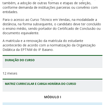
também, a adoção de outras formas e etapas de seleção,
conforme demanda de instituições parceiras ou convênio com
entidades.
Para o acesso ao Curso Técnico em Vendas, na modalidade a
distância, na forma subsequente, o candidato deve ter concluído
o ensino médio, sendo portador do Certificado de Conclusão ou
documento equivalente.
A matrícula e a renovação da matrícula do estudante
acontecerão de acordo com a normatização da Organização
Didática da EPTNM do IF Baiano.
DURAÇÃO DO CURSO
12 meses
MATRIZ CURRICULAR E CARGA HORÁRIA DO CURSO
MÓDULO I