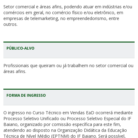
Setor comercial e áreas afins, podendo atuar em indústrias e/ou
comércios em geral, no comércio físico e/ou eletrônico, em
empresas de telemarketing, no empreendedorismo, entre
outros.
PÚBLICO-ALVO
Profissionais que queiram ou já trabalhem no setor comercial ou
áreas afins.
FORMA DE INGRESSO
O ingresso no Curso Técnico em Vendas EaD ocorrerá mediante
Processo Seletivo Unificado ou Processo Seletivo Especial do IF
Baiano, organizado por comissão específica para este fim,
atendendo ao disposto na Organização Didática da Educação
Técnica de Nível Médio (EPTNM) do IF Baiano. Será possível,