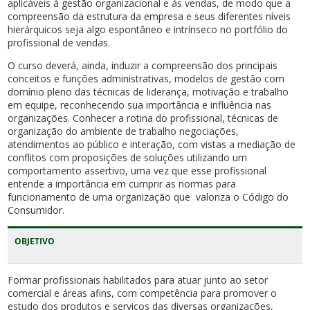
aplicáveis à gestão organizacional e às vendas, de modo que a
compreensão da estrutura da empresa e seus diferentes níveis
hierárquicos seja algo espontâneo e intrínseco no portfólio do
profissional de vendas.
O curso deverá, ainda, induzir a compreensão dos principais
conceitos e funções administrativas, modelos de gestão com
domínio pleno das técnicas de liderança, motivação e trabalho
em equipe, reconhecendo sua importância e influência nas
organizações. Conhecer a rotina do profissional, técnicas de
organização do ambiente de trabalho negociações,
atendimentos ao público e interação, com vistas a mediação de
conflitos com proposições de soluções utilizando um
comportamento assertivo, uma vez que esse profissional
entende a importância em cumprir as normas para
funcionamento de uma organização que valoriza o Código do
Consumidor.
OBJETIVO
Formar profissionais habilitados para atuar junto ao setor
comercial e áreas afins, com competência para promover o
estudo dos produtos e serviços das diversas organizações,