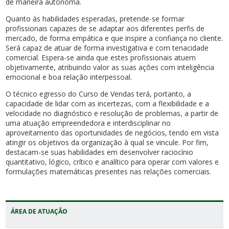
de maneira autônoma.
Quanto às habilidades esperadas, pretende-se formar
profissionais capazes de se adaptar aos diferentes perfis de
mercado, de forma empática e que inspire a confiança no cliente.
Será capaz de atuar de forma investigativa e com tenacidade
comercial. Espera-se ainda que estes profissionais atuem
objetivamente, atribuindo valor as suas ações com inteligência
emocional e boa relação interpessoal.
O técnico egresso do Curso de Vendas terá, portanto, a
capacidade de lidar com as incertezas, com a flexibilidade e a
velocidade no diagnóstico e resolução de problemas, a partir de
uma atuação empreendedora e interdisciplinar no
aproveitamento das oportunidades de negócios, tendo em vista
atingir os objetivos da organização à qual se vincule. Por fim,
destacam-se suas habilidades em desenvolver raciocínio
quantitativo, lógico, crítico e analítico para operar com valores e
formulações matemáticas presentes nas relações comerciais.
ÁREA DE ATUAÇÃO