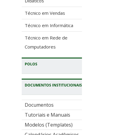
Didáticos
Técnico em Vendas
Técnico em Informática
Técnico em Rede de
Computadores
POLOS
DOCUMENTOS INSTITUCIONAIS
Documentos
Tutoriais e Manuais
Modelos (Templates)
Calendários Acadêmicos