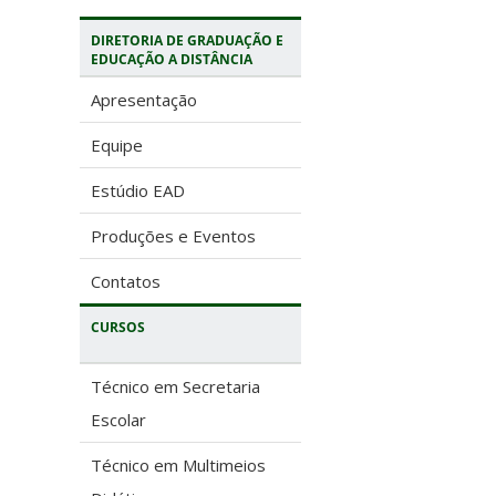
DIRETORIA DE GRADUAÇÃO E
EDUCAÇÃO A DISTÂNCIA
Apresentação
Equipe
Estúdio EAD
Produções e Eventos
Contatos
CURSOS
Técnico em Secretaria
Escolar
Técnico em Multimeios