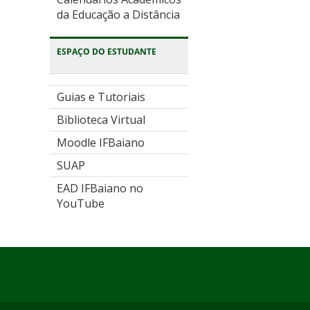
da Educação a Distância
ESPAÇO DO ESTUDANTE
Guias e Tutoriais
Biblioteca Virtual
Moodle IFBaiano
SUAP
EAD IFBaiano no
YouTube