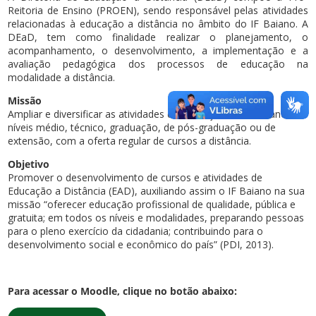
Reitoria de Ensino (PROEN), sendo responsável pelas atividades
relacionadas à educação a distância no âmbito do IF Baiano. A
DEaD, tem como finalidade realizar o planejamento, o
acompanhamento, o desenvolvimento, a implementação e a
avaliação pedagógica dos processos de educação na
modalidade a distância.
Missão
Ampliar e diversificar as atividades de educação no IF Baiano, em
níveis médio, técnico, graduação, de pós-graduação ou de
extensão, com a oferta regular de cursos a distância.
Objetivo
Promover o desenvolvimento de cursos e atividades de
Educação a Distância (EAD), auxiliando assim o IF Baiano na sua
missão “oferecer educação profissional de qualidade, pública e
gratuita; em todos os níveis e modalidades, preparando pessoas
para o pleno exercício da cidadania; contribuindo para o
desenvolvimento social e econômico do país” (PDI, 2013).
Para acessar o Moodle, clique no botão abaixo: