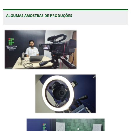
ALGUMAS AMOSTRAS DE PRODUÇÕES