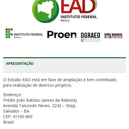
APRESENTAÇÃO
O Estúdio EAD está em fase de ampliação e tem contribuído
para realização de diversos projetos.
Endereço:
Prédio João Batista. (anexo da Reitoria)
Avenida Tancredo Neves, 2242 – Stiep,
Salvador – BA
CEP: 41100-800
Brasil