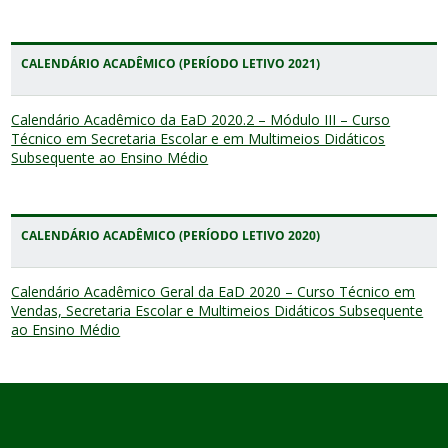
CALENDÁRIO ACADÊMICO (PERÍODO LETIVO 2021)
Calendário Acadêmico da EaD 2020.2 – Módulo III – Curso
Técnico em Secretaria Escolar e em Multimeios Didáticos
Subsequente ao Ensino Médio
CALENDÁRIO ACADÊMICO (PERÍODO LETIVO 2020)
Calendário Acadêmico Geral da EaD 2020 – Curso Técnico em
Vendas, Secretaria Escolar e Multimeios Didáticos Subsequente
ao Ensino Médio