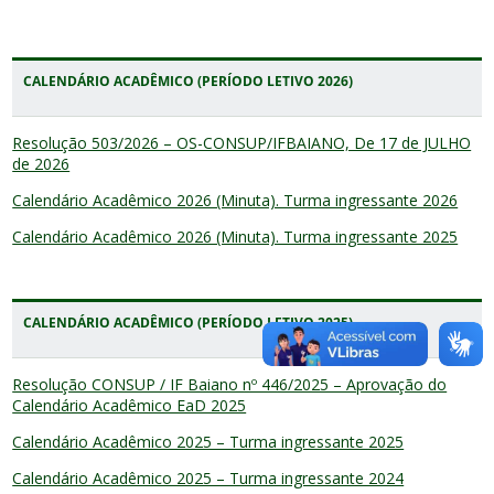
CALENDÁRIO ACADÊMICO (PERÍODO LETIVO 2026)
Resolução 503/2026 – OS-CONSUP/IFBAIANO, De 17 de JULHO
de 2026
Calendário Acadêmico 2026 (Minuta). Turma ingressante 2026
Calendário Acadêmico 2026 (Minuta). Turma ingressante 2025
CALENDÁRIO ACADÊMICO (PERÍODO LETIVO 2025)
Resolução CONSUP / IF Baiano nº 446/2025 – Aprovação do
Calendário Acadêmico EaD 2025
Calendário Acadêmico 2025 – Turma ingressante 2025
Calendário Acadêmico 2025 – Turma ingressante 2024