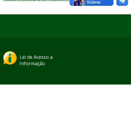
Lei de Acesso a
Informação