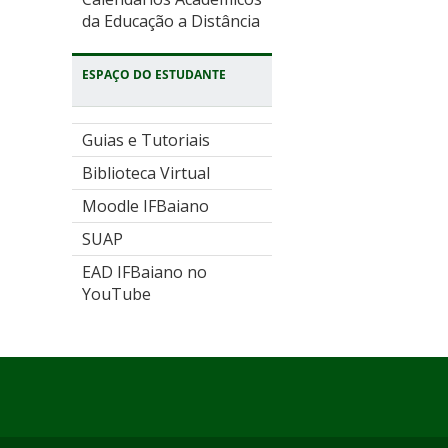
da Educação a Distância
ESPAÇO DO ESTUDANTE
Guias e Tutoriais
Biblioteca Virtual
Moodle IFBaiano
SUAP
EAD IFBaiano no
YouTube