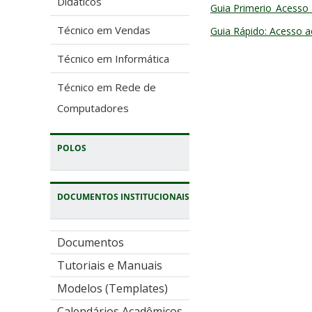
Didáticos
Guia Primerio_Acesso
Técnico em Vendas
Guia Rápido: Acesso 
Técnico em Informática
Técnico em Rede de
Computadores
POLOS
DOCUMENTOS INSTITUCIONAIS
Documentos
Tutoriais e Manuais
Modelos (Templates)
Calendários Acadêmicos